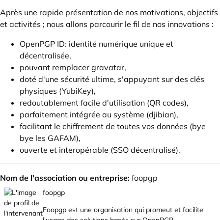
Après une rapide présentation de nos motivations, objectifs
et activités ; nous allons parcourir le fil de nos innovations :
OpenPGP ID: identité numérique unique et
décentralisée,
pouvant remplacer gravatar,
doté d'une sécurité ultime, s'appuyant sur des clés
physiques (YubiKey),
redoutablement facile d'utilisation (QR codes),
parfaitement intégrée au système (djibian),
facilitant le chiffrement de toutes vos données (bye
bye les GAFAM),
ouverte et interopérable (SSO décentralisé).
Nom de l'association ou entreprise:
foopgp
foopgp
Foopgp est une organisation qui promeut et facilite