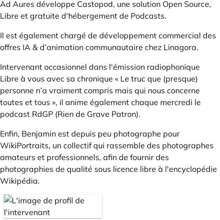
Ad Aures développe
Castopod
, une solution Open Source,
Libre et gratuite d'hébergement de Podcasts.
Il est également chargé de développement commercial des
offres IA & d’animation communautaire chez
Linagora
.
Intervenant occasionnel dans l'émission radiophonique
Libre à vous
avec sa chronique «
Le truc que (presque)
personne n’a vraiment compris mais qui nous concerne
toutes et tous
», il anime également chaque mercredi le
podcast
RdGP (Rien de Grave Patron)
.
Enfin, Benjamin est depuis peu photographe pour
WikiPortraits
, un collectif qui rassemble des photographes
amateurs et professionnels, afin de fournir des
photographies de qualité sous licence libre à l'encyclopédie
Wikipédia.