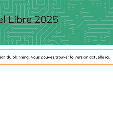
el Libre 2025
rsion du planning. Vous pouvez trouver la version actuelle
ici
.