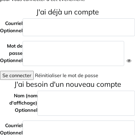
J'ai déjà un compte
Courriel
Optionnel
Mot de
passe
Optionnel
Se connecter
Réinitialiser le mot de passe
J'ai besoin d'un nouveau compte
Nom (nom
d'affichage)
Optionnel
Courriel
Optionnel