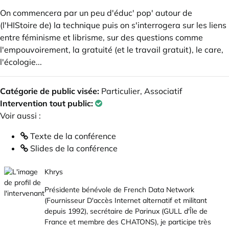
On commencera par un peu d'éduc' pop' autour de
(l'HIStoire de) la technique puis on s'interrogera sur les liens
entre féminisme et librisme, sur des questions comme
l'empouvoirement, la gratuité (et le travail gratuit), le care,
l'écologie...
Catégorie de public visée:
Particulier, Associatif
Intervention tout public:
Voir aussi :
Texte de la conférence
Slides de la conférence
Khrys
Présidente bénévole de
French Data Network
(Fournisseur D'accès Internet alternatif et militant
depuis 1992), secrétaire de
Parinux
(GULL d'Île de
France et membre des CHATONS), je participe très