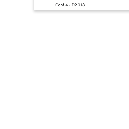
Conf 4 - D2.018