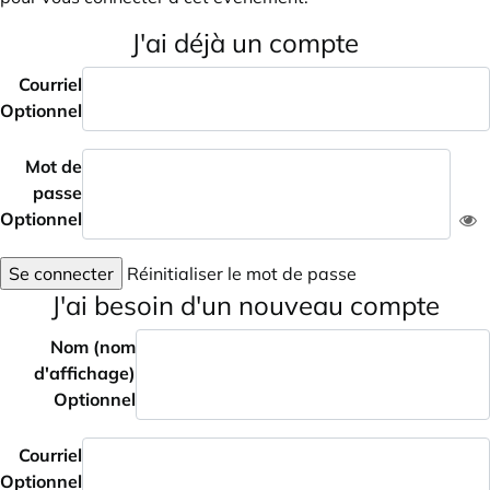
J'ai déjà un compte
Courriel
Optionnel
Mot de
passe
Optionnel
Se connecter
Réinitialiser le mot de passe
J'ai besoin d'un nouveau compte
Nom (nom
d'affichage)
Optionnel
Courriel
Optionnel