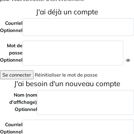
J'ai déjà un compte
Courriel
Optionnel
Mot de
passe
Optionnel
Se connecter
Réinitialiser le mot de passe
J'ai besoin d'un nouveau compte
Nom (nom
d'affichage)
Optionnel
Courriel
Optionnel