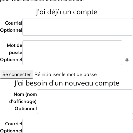
J'ai déjà un compte
Courriel
Optionnel
Mot de
passe
Optionnel
Se connecter
Réinitialiser le mot de passe
J'ai besoin d'un nouveau compte
Nom (nom
d'affichage)
Optionnel
Courriel
Optionnel