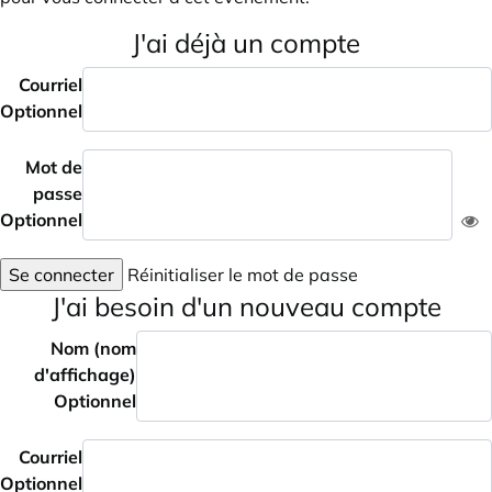
J'ai déjà un compte
Courriel
Optionnel
Mot de
passe
Optionnel
Se connecter
Réinitialiser le mot de passe
J'ai besoin d'un nouveau compte
Nom (nom
d'affichage)
Optionnel
Courriel
Optionnel